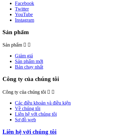
Facebook
Twitter
YouTube
Instagram
Sản phẩm
Sản phẩm


Giảm giá
Sản phẩm mới
Bán chạy nhất
Công ty của chúng tôi
Công ty của chúng tôi


Các điều khoản và điều kiện
Về chúng tôi
Liên hệ với chúng tôi
Sơ đồ web
Liên hệ với chúng tôi