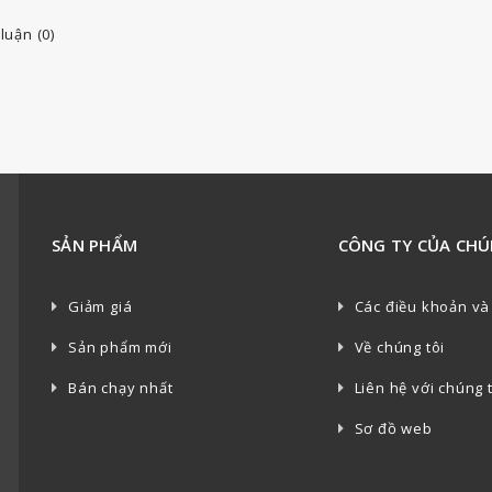
luận (0)
SẢN PHẨM
CÔNG TY CỦA CHÚ
Giảm giá
Các điều khoản và
Sản phẩm mới
Về chúng tôi
Bán chạy nhất
Liên hệ với chúng 
Sơ đồ web